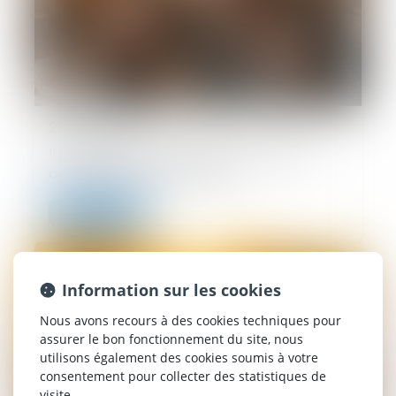
23/06/2026
Instruction en famille sans autorisation :
condamnation des parents
Lire la suite
Information sur les cookies
Nous avons recours à des cookies techniques pour
assurer le bon fonctionnement du site, nous
utilisons également des cookies soumis à votre
consentement pour collecter des statistiques de
visite.