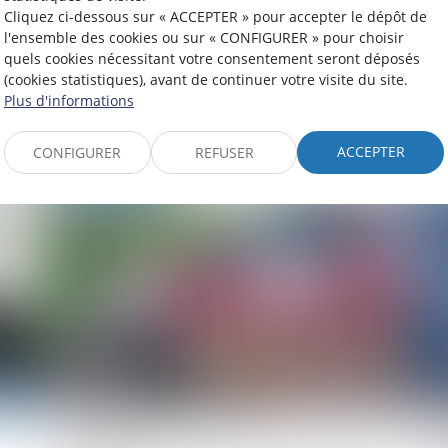
Cliquez ci-dessous sur « ACCEPTER » pour accepter le dépôt de
 :
Mort d’Antoine Alleno : Vers la création
Re
l'ensemble des cookies ou sur « CONFIGURER » pour choisir
d’un délit d’homicide routier ?
co
quels cookies nécessitant votre consentement seront déposés
s
(cookies statistiques), avant de continuer votre visite du site.
Plus d'informations
ACCEPTER
CONFIGURER
REFUSER
Lire la suite
17/09/2024
12