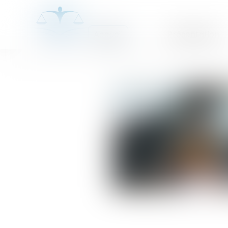
Accueil
Présentation