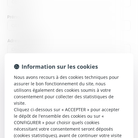
Prénom
Adresse e-mail
Adresse
Information sur les cookies
Nous avons recours à des cookies techniques pour
assurer le bon fonctionnement du site, nous
Code Postal
utilisons également des cookies soumis à votre
consentement pour collecter des statistiques de
visite.
Cliquez ci-dessous sur « ACCEPTER » pour accepter
Ville
le dépôt de l'ensemble des cookies ou sur «
CONFIGURER » pour choisir quels cookies
nécessitant votre consentement seront déposés
Pays
(cookies statistiques), avant de continuer votre visite